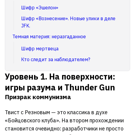
Шифр «Эшелон»
Шифр «Вознесение». Новые улики в деле
JFK.
Темная материя: неразгаданное
Шифр мертвеца
Кто следит за наблюдателем?
Уровень 1. На поверхности:
игры разума и Thunder Gun
Призрак коммунизма
Твист с Резновым — это классика в духе
«Бойцовского клуба». На втором прохождении
становится очевидно: разработчики не просто