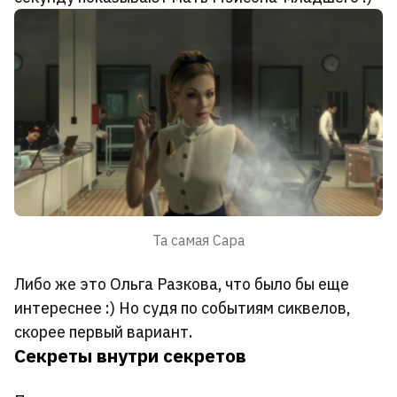
Та самая Сара
Либо же это Ольга Разкова, что было бы еще
интереснее :) Но судя по событиям сиквелов,
скорее первый вариант.
Секреты внутри секретов