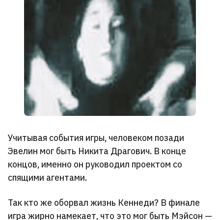
Учитывая события игры, человеком позади
Эвелин мог быть Никита Драгович. В конце
концов, именно он руководил проектом со
спящими агентами.
Так кто же оборвал жизнь Кеннеди? В финале
игра жирно намекает, что это мог быть Мэйсон —