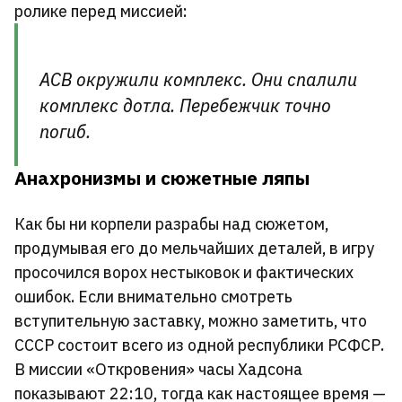
ролике перед миссией:
АСВ окружили комплекс. Они спалили
комплекс дотла. Перебежчик точно
погиб.
Анахронизмы и сюжетные ляпы
Как бы ни корпели разрабы над сюжетом,
продумывая его до мельчайших деталей, в игру
просочился ворох нестыковок и фактических
ошибок. Если внимательно смотреть
вступительную заставку, можно заметить, что
СССР состоит всего из одной республики РСФСР.
В миссии «Откровения» часы Хадсона
показывают 22:10, тогда как настоящее время —