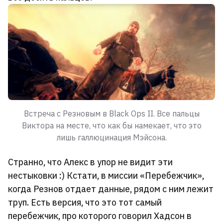
Встреча с Резновым в Black Ops II. Все пальцы
Виктора на месте, что как бы намекает, что это
лишь галлюцинация Мэйсона.
Странно, что Алекс в упор не видит эти
нестыковки :) Кстати, в миссии «Перебежчик»,
когда Резнов отдает данные, рядом с ним лежит
труп. Есть версия, что это тот самый
перебежчик, про которого говорил Хадсон в