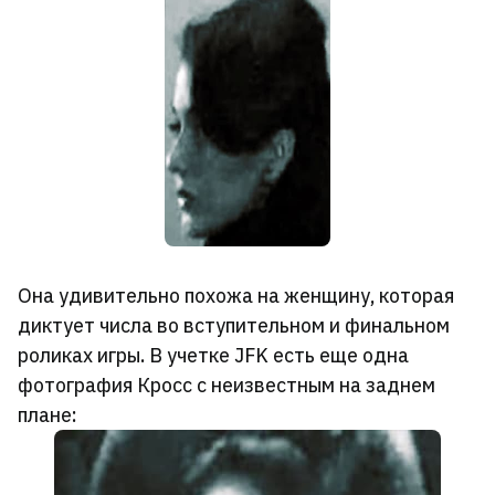
Она удивительно похожа на женщину, которая
диктует числа во вступительном и финальном
роликах игры. В учетке JFK есть еще одна
фотография Кросс с неизвестным на заднем
плане: