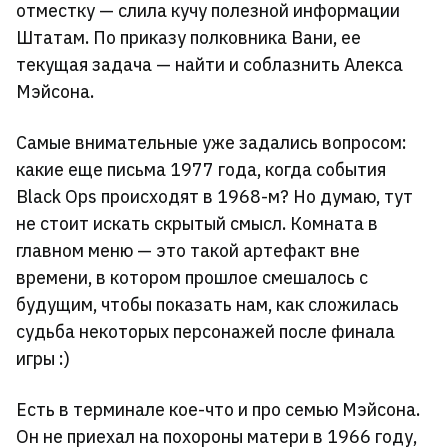
отместку — слила кучу полезной информации
Штатам. По приказу полковника Вани, ее
текущая задача — найти и соблазнить Алекса
Мэйсона.
Самые внимательные уже задались вопросом:
какие еще письма 1977 года, когда события
Black Ops происходят в 1968-м? Но думаю, тут
не стоит искать скрытый смысл. Комната в
главном меню — это такой артефакт вне
времени, в котором прошлое смешалось с
будущим, чтобы показать нам, как сложилась
судьба некоторых персонажей после финала
игры :)
Есть в терминале кое-что и про семью Мэйсона.
Он не приехал на похороны матери в 1966 году,