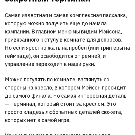
Самая известная и самая комплексная пасхалка,
которую можно получить еще до начала
кампании. В главном меню мы видим Мэйсона,
привязанного к стулу в комнате для допросов.
Но если яростно жать на пробел (или триггеры на
геймпаде), он освободится от ремней, и
управление переходит в наши руки.
Можно погулять по комнате, взглянуть со
стороны на кресло, в котором Мэйсон просидит
до самого финала. Но самая интересная деталь
— терминал, который стоит за креслом. Это
просто кладезь любопытных деталей сюжета,
которых нет в самой игре.