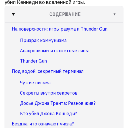
убил Кеннеди во вселенной игры.
СОДЕРЖАНИЕ
▼
На поверхности: игры разума и Thunder Gun
Призрак коммунизма
Анахронизмы и сюжетные ляпы
Thunder Gun
Под водой: секретный терминал
Чужие письма
Секреты внутри секретов
Досье Джона Трента: Резнов жив?
Кто убил Джона Кеннеди?
Бездна: что означают числа?