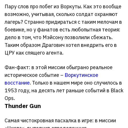
Пару слов про побег из Воркуты. Как это вообще
возможно, учитывая, сколько солдат охраняют
лагерь? Странно придираться с таким мелочам в
боевике, но у фанатов есть любопытная теория:
дело в том, что Мэйсону позволили сбежать.
Таким образом Драгович хотел внедрить его в
ЦРУ как спящего агента.
Фан-факт: в этой миссии обыграно реальное
историческое событие –
Воркутинское
восстание
. Только в нашем мире оно случилось в
1953 году, на десять лет раньше событий в Black
Ops.
Thunder Gun
Самая чистокровная пасхалка в игре: в миссии