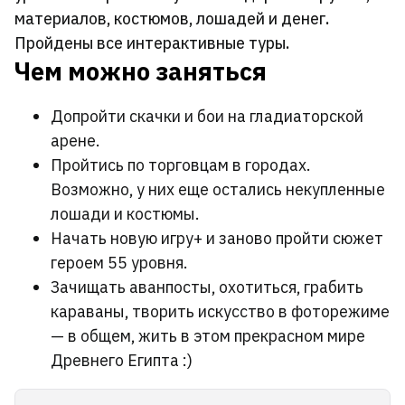
материалов, костюмов, лошадей и денег.
Пройдены все интерактивные туры.
Чем можно заняться
Допройти скачки и бои на гладиаторской
арене.
Пройтись по торговцам в городах.
Возможно, у них еще остались некупленные
лошади и костюмы.
Начать новую игру+ и заново пройти сюжет
героем 55 уровня.
Зачищать аванпосты, охотиться, грабить
караваны, творить искусство в фоторежиме
— в общем, жить в этом прекрасном мире
Древнего Египта :)