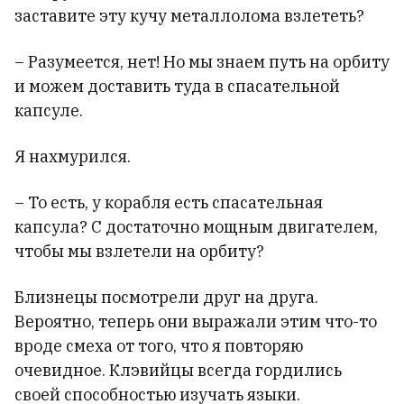
заставите эту кучу металлолома взлететь?
– Разумеется, нет! Но мы знаем путь на орбиту
и можем доставить туда в спасательной
капсуле.
Я нахмурился.
– То есть, у корабля есть спасательная
капсула? С достаточно мощным двигателем,
чтобы мы взлетели на орбиту?
Близнецы посмотрели друг на друга.
Вероятно, теперь они выражали этим что-то
вроде смеха от того, что я повторяю
очевидное. Клэвийцы всегда гордились
своей способностью изучать языки.