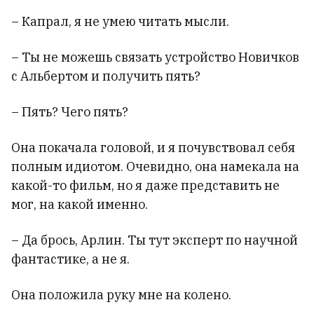
– Капрал, я не умею читать мысли.
– Ты не можешь связать устройство Новичков
с Альбертом и получить пять?
– Пять? Чего пять?
Она покачала головой, и я почувствовал себя
полным идиотом. Очевидно, она намекала на
какой-то фильм, но я даже представить не
мог, на какой именно.
– Да брось, Арлин. Ты тут эксперт по научной
фантастике, а не я.
Она положила руку мне на колено.