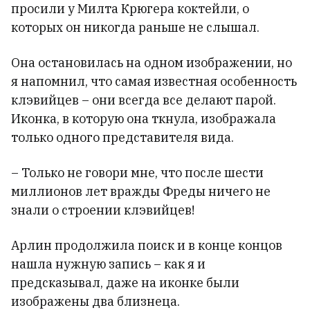
просили у Милта Крюгера коктейли, о
которых он никогда раньше не слышал.
Она остановилась на одном изображении, но
я напомнил, что самая известная особенность
клэвийцев – они всегда все делают парой.
Иконка, в которую она ткнула, изображала
только одного представителя вида.
– Только не говори мне, что после шести
миллионов лет вражды Фреды ничего не
знали о строении клэвийцев!
Арлин продолжила поиск и в конце концов
нашла нужную запись – как я и
предсказывал, даже на иконке были
изображены два близнеца.