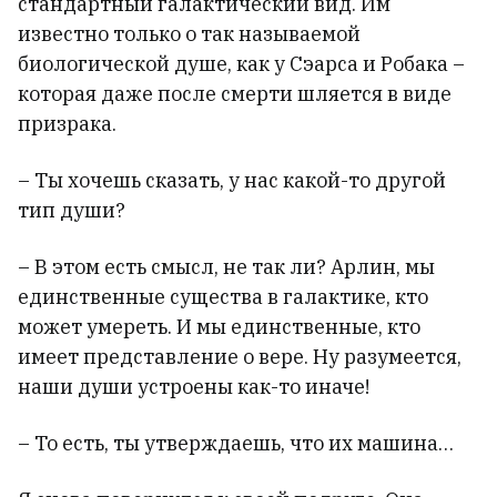
стандартный галактический вид. Им
известно только о так называемой
биологической душе, как у Сэарса и Робака –
которая даже после смерти шляется в виде
призрака.
– Ты хочешь сказать, у нас какой-то другой
тип души?
– В этом есть смысл, не так ли? Арлин, мы
единственные существа в галактике, кто
может умереть. И мы единственные, кто
имеет представление о вере. Ну разумеется,
наши души устроены как-то иначе!
– То есть, ты утверждаешь, что их машина…