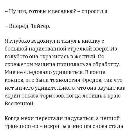
– Ну что, готовы к веселью? – спросил я.
– Вперед, Тайгер.
Я глубоко вздохнул и ткнул в кнопку с
большой нарисованной стрелкой вверх. Из
голубого она окрасилась в желтый. Со
скрежетом машина принялась за обработку.
Мне не следовало удивляться. В конце
концов, это была технология Фредов, так что
нет ничего удивительного, что она звучит как
скрип отказа тормозов, когда летишь к краю
Вселенной.
Когда мехи перестали надуваться, а цепной
транспортер – искриться, кнопка снова стала