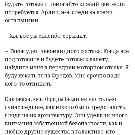
будьте готовы и помогайте клэвийцам, если
потребуется. Арлин, э-э, следи за всеми
остальными.
– Хы, вот уж спасибо, сержант.
– Таков удел некомандного состава. Когда все
подготовите и будете готовы к взлету,
найдите меня в переднем моторном отсеке. Я
буду искать тела Фредов. Мне срочно надо
кого-то отпинать.
Как оказалось, Фреды были не настолько
сумасшедшие, как можно было представить,
глядя на их архитектуру. Они уделяли много
внимания собственной безопасности, как и
любые другие существа в галактике, кто