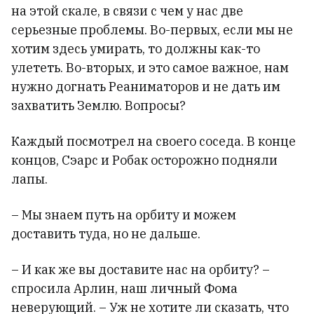
на этой скале, в связи с чем у нас две
серьезные проблемы. Во-первых, если мы не
хотим здесь умирать, то должны как-то
улететь. Во-вторых, и это самое важное, нам
нужно догнать Реаниматоров и не дать им
захватить Землю. Вопросы?
Каждый посмотрел на своего соседа. В конце
концов, Сэарс и Робак осторожно подняли
лапы.
– Мы знаем путь на орбиту и можем
доставить туда, но не дальше.
– И как же вы доставите нас на орбиту? –
спросила Арлин, наш личный Фома
неверующий. – Уж не хотите ли сказать, что