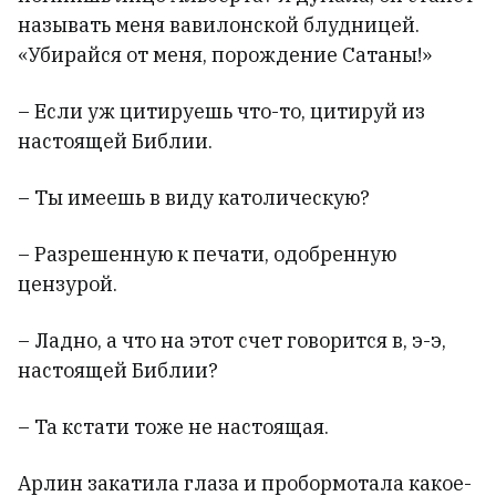
называть меня вавилонской блудницей.
«Убирайся от меня, порождение Сатаны!»
– Если уж цитируешь что-то, цитируй из
настоящей Библии.
– Ты имеешь в виду католическую?
– Разрешенную к печати, одобренную
цензурой.
– Ладно, а что на этот счет говорится в, э-э,
настоящей Библии?
– Та кстати тоже не настоящая.
Арлин закатила глаза и пробормотала какое-