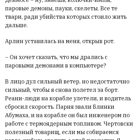
паровые демоны, пауки, скелеты. Все те
твари, ради убийства которых стоило жить
дальше.
Арлин уставилась на меня, открыв рот.
– Он хочет сказать, что мы дрались с
паровыми демонами в компьютере?
В лицо дул сильный ветер, но недостаточно
сильный, чтобы я снова полетел за борт.
Реани-люди на корабле улетели, и водитель
сбросил скорость. Парня звали Блинки
Абумаха, и на корабле он был инженером по
работе с термоядерным топливом. Чертовски
полезный товарищ, если мы собираемся