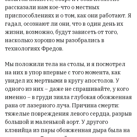
рассказали нам кое-что о местных
приспособлениях и о том, как они работают. Я
гадал, осознают ли они, что в один день их
жизни, возможно, будут зависеть от того,
насколько хорошо мы разобрались в
технологиях Фредов.
Мы положили тела на столы, и я посмотрел
на них в упор впервые с того момента, как
увидел их мертвыми в кругу апостолов. У
одного из них – даже не спрашивайте, у кого
именно – в груди зияла глубокая обожженная
рана от лазерного луча. Причина смерти:
тяжелые повреждения левого сердца, разрыв
большой и маленькой аорт. У другого
клэвийца из пары обожженная дыра была на