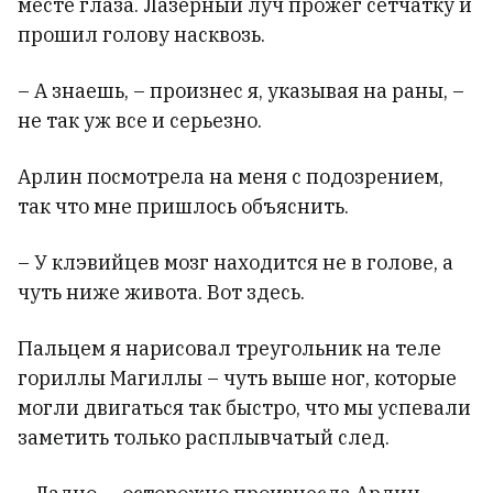
месте глаза. Лазерный луч прожег сетчатку и
прошил голову насквозь.
– А знаешь, – произнес я, указывая на раны, –
не так уж все и серьезно.
Арлин посмотрела на меня с подозрением,
так что мне пришлось объяснить.
– У клэвийцев мозг находится не в голове, а
чуть ниже живота. Вот здесь.
Пальцем я нарисовал треугольник на теле
гориллы Магиллы – чуть выше ног, которые
могли двигаться так быстро, что мы успевали
заметить только расплывчатый след.