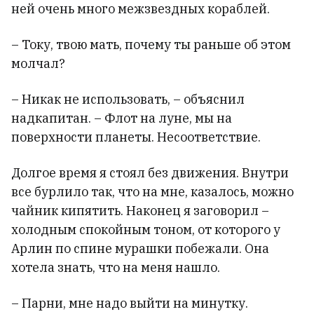
ней очень много межзвездных кораблей.
– Току, твою мать, почему ты раньше об этом
молчал?
– Никак не использовать, – объяснил
надкапитан. – Флот на луне, мы на
поверхности планеты. Несоответствие.
Долгое время я стоял без движения. Внутри
все бурлило так, что на мне, казалось, можно
чайник кипятить. Наконец я заговорил –
холодным спокойным тоном, от которого у
Арлин по спине мурашки побежали. Она
хотела знать, что на меня нашло.
– Парни, мне надо выйти на минутку.