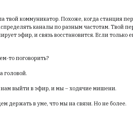
ла твой коммуникатор. Похоже, когда станция пе
распределять каналы по разным частотам. Твой п
ирует эфир, и связь восстановится. Если только е
кем-то поговорить?
а головой.
 нам выйти в эфир, и мы – ходячие мишени.
ем держать в уме, что мы на связи. Но не более.