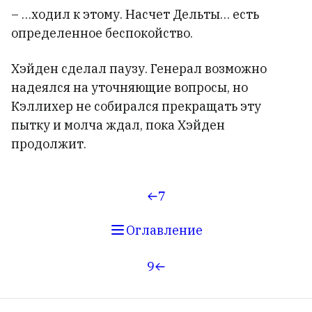
– …ходил к этому. Насчет Дельты… есть
определенное беспокойство.
Хэйден сделал паузу. Генерал возможно
надеялся на уточняющие вопросы, но
Кэллихер не собирался прекращать эту
пытку и молча ждал, пока Хэйден
продолжит.
7
Оглавление
9