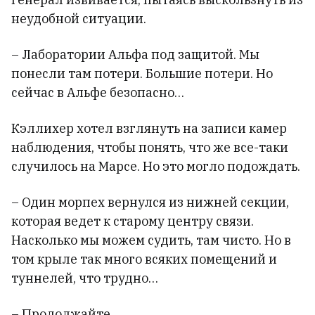
неудобной ситуации.
– Лаборатории Альфа под защитой. Мы
понесли там потери. Большие потери. Но
сейчас в Альфе безопасно…
Кэллихер хотел взглянуть на записи камер
наблюдения, чтобы понять, что же все-таки
случилось на Марсе. Но это могло подождать.
– Один морпех вернулся из нижней секции,
которая ведет к старому центру связи.
Насколько мы можем судить, там чисто. Но в
том крыле так много всяких помещений и
туннелей, что трудно…
– Продолжайте.