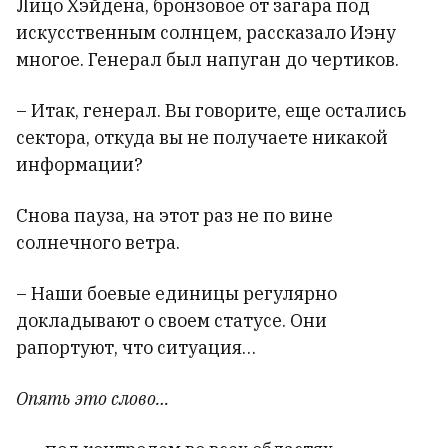
Лицо Хэйдена, бронзовое от загара под
искусственным солнцем, рассказало Иэну
многое. Генерал был напуган до чертиков.
– Итак, генерал. Вы говорите, еще остались
сектора, откуда вы не получаете никакой
информации?
Снова пауза, на этот раз не по вине
солнечного ветра.
– Наши боевые единицы регулярно
докладывают о своем статусе. Они
рапортуют, что ситуация…
Опять это слово…