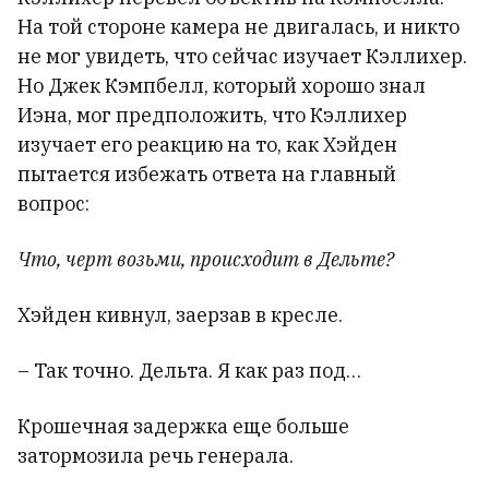
На той стороне камера не двигалась, и никто
не мог увидеть, что сейчас изучает Кэллихер.
Но Джек Кэмпбелл, который хорошо знал
Иэна, мог предположить, что Кэллихер
изучает его реакцию на то, как Хэйден
пытается избежать ответа на главный
вопрос:
Что, черт возьми, происходит в Дельте?
Хэйден кивнул, заерзав в кресле.
– Так точно. Дельта. Я как раз под…
Крошечная задержка еще больше
затормозила речь генерала.